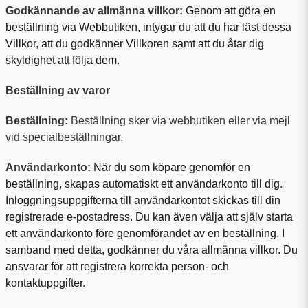
Godkännande av allmänna villkor:
Genom att göra en
beställning via Webbutiken, intygar du att du har läst dessa
Villkor, att du godkänner Villkoren samt att du åtar dig
skyldighet att följa dem.
Beställning av varor
Beställning:
Beställning sker via webbutiken eller via mejl
vid specialbeställningar.
Användarkonto:
När du som köpare genomför en
beställning, skapas automatiskt ett användarkonto till dig.
Inloggningsuppgifterna till användarkontot skickas till din
registrerade e-postadress. Du kan även välja att själv starta
ett användarkonto före genomförandet av en beställning. I
samband med detta, godkänner du våra allmänna villkor. Du
ansvarar för att registrera korrekta person- och
kontaktuppgifter.