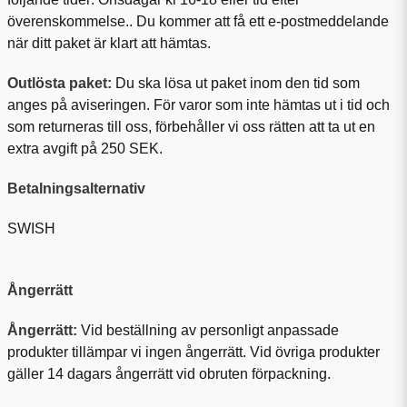
överenskommelse.. Du kommer att få ett e-postmeddelande
när ditt paket är klart att hämtas.
Outlösta paket:
Du ska lösa ut paket inom den tid som
anges på aviseringen. För varor som inte hämtas ut i tid och
som returneras till oss, förbehåller vi oss rätten att ta ut en
extra avgift på 250 SEK.
Betalningsalternativ
SWISH
Ångerrätt
Ångerrätt:
Vid beställning av personligt anpassade
produkter tillämpar vi ingen ångerrätt. Vid övriga produkter
gäller 14 dagars ångerrätt vid obruten förpackning.