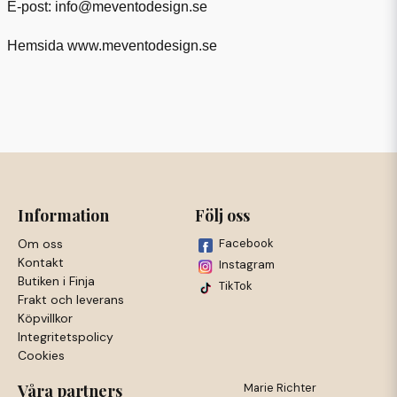
E-post: info@meventodesign.se
Hemsida www.meventodesign.se
Information
Följ oss
Om oss
Facebook
Kontakt
Instagram
Butiken i Finja
TikTok
Frakt och leverans
Köpvillkor
Integritetspolicy
Cookies
Våra partners
Marie Richter