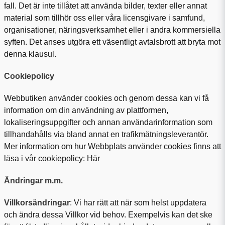
fall. Det är inte tillåtet att använda bilder, texter eller annat
material som tillhör oss eller våra licensgivare i samfund,
organisationer, näringsverksamhet eller i andra kommersiella
syften. Det anses utgöra ett väsentligt avtalsbrott att bryta mot
denna klausul.
Cookiepolicy
Webbutiken använder cookies och genom dessa kan vi få
information om din användning av plattformen,
lokaliseringsuppgifter och annan användarinformation som
tillhandahålls via bland annat en trafikmätningsleverantör.
Mer information om hur Webbplats använder cookies finns att
läsa i vår cookiepolicy:
Här
Ändringar m.m.
Villkorsändringar
: Vi har rätt att när som helst uppdatera
och ändra dessa Villkor vid behov. Exempelvis kan det ske