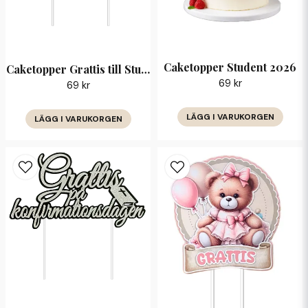
Caketopper Student 2026
Caketopper Grattis till Studenten 2026
69 kr
69 kr
LÄGG I VARUKORGEN
LÄGG I VARUKORGEN