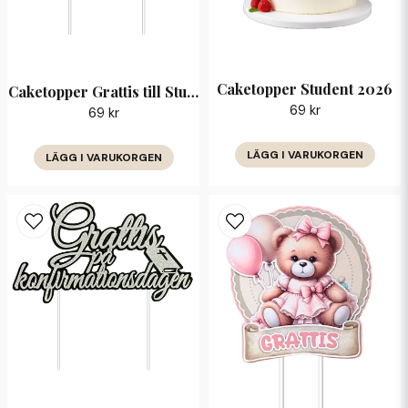
Caketopper Student 2026
Caketopper Grattis till Studenten 2026
69 kr
69 kr
LÄGG I VARUKORGEN
LÄGG I VARUKORGEN