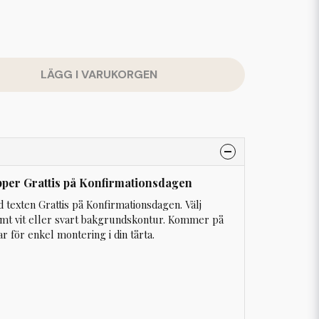
LÄGG I VARUKORGEN
pper Grattis på Konfirmationsdagen
texten Grattis på Konfirmationsdagen. Välj
samt vit eller svart bakgrundskontur. Kommer på
r för enkel montering i din tårta.